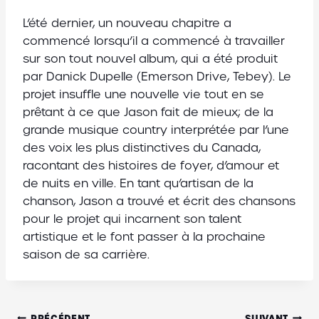
L’été dernier, un nouveau chapitre a
commencé lorsqu’il a commencé à travailler
sur son tout nouvel album, qui a été produit
par Danick Dupelle (Emerson Drive, Tebey). Le
projet insuffle une nouvelle vie tout en se
prêtant à ce que Jason fait de mieux; de la
grande musique country interprétée par l’une
des voix les plus distinctives du Canada,
racontant des histoires de foyer, d’amour et
de nuits en ville. En tant qu’artisan de la
chanson, Jason a trouvé et écrit des chansons
pour le projet qui incarnent son talent
artistique et le font passer à la prochaine
saison de sa carrière.
PRÉCÉDENT
SUIVANT