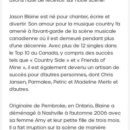
avons hâte de recevoir sur notre scène!
Jason Blaine est né pour chanter, écrire et
divertir. Son amour pour la musique country l’a
amené à l’avant-garde de la scène musicale
canadienne où il est demeuré pendant plus
d’une décennie. Avec plus de 12 singles dans
le Top 10 au Canada, y compris des succès
tels que « Country Side » et « Friends of
Mine », il est également devenu un artisan de
succès pour d’autres personnes, dont Chris
Jansen, Parmalee, Petric et Madeline Merlo et
d’autres.
Originaire de Pembroke, en Ontario, Blaine a
déménagé à Nashville à l’automne 2006 avec
sa femme Amy et leur petite fille de trois mois.
Il a fait irruption sur la scène de manière