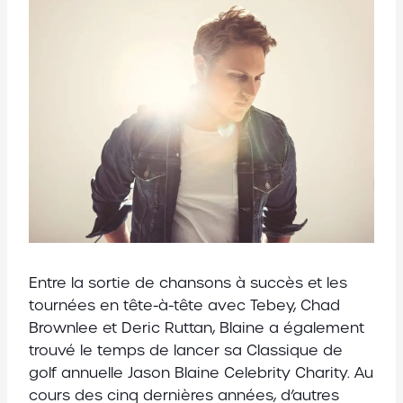
Entre la sortie de chansons à succès et les
tournées en tête-à-tête avec Tebey, Chad
Brownlee et Deric Ruttan, Blaine a également
trouvé le temps de lancer sa Classique de
golf annuelle Jason Blaine Celebrity Charity. Au
cours des cinq dernières années, d’autres