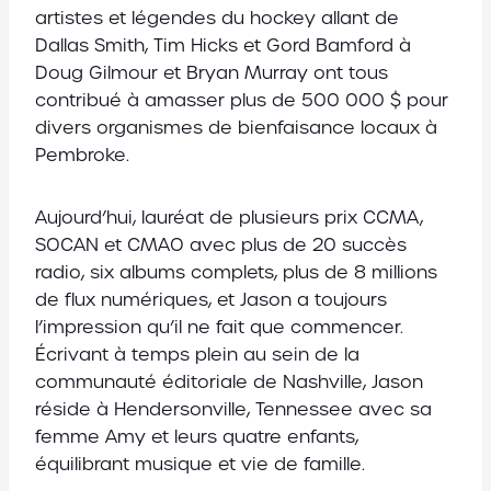
artistes et légendes du hockey allant de
Dallas Smith, Tim Hicks et Gord Bamford à
Doug Gilmour et Bryan Murray ont tous
contribué à amasser plus de 500 000 $ pour
divers organismes de bienfaisance locaux à
Pembroke.
Aujourd’hui, lauréat de plusieurs prix CCMA,
SOCAN et CMAO avec plus de 20 succès
radio, six albums complets, plus de 8 millions
de flux numériques, et Jason a toujours
l’impression qu’il ne fait que commencer.
Écrivant à temps plein au sein de la
communauté éditoriale de Nashville, Jason
réside à Hendersonville, Tennessee avec sa
femme Amy et leurs quatre enfants,
équilibrant musique et vie de famille.