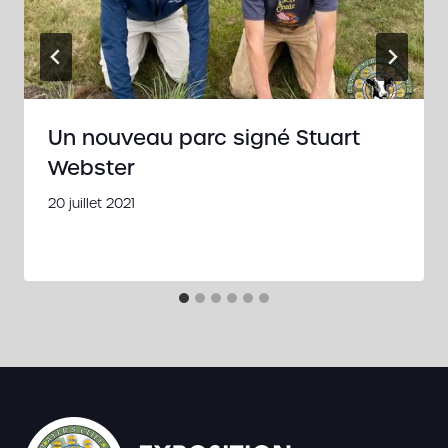
Un nouveau parc signé Stuart
Webster
20 juillet 2021