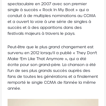
spectaculaire en 2007 avec son premier
single à succès « Rock In My Boot » qui a
conduit à de multiples nominations au CCMA
et a ouvert la voie à une série de singles à
succès et à des apparitions dans des
festivals majeurs à travers le pays.
Peut-être que le plus grand changement est
survenu en 2012 lorsqu’il a publié « They Don’t
Make ‘Em Like That Anymore », qui a été
écrite pour son grand-père. La chanson a été
l’un de ses plus grands succès auprès des
fans de toutes les générations et a finalement
remporté le single CCMA de l’année la même
année.